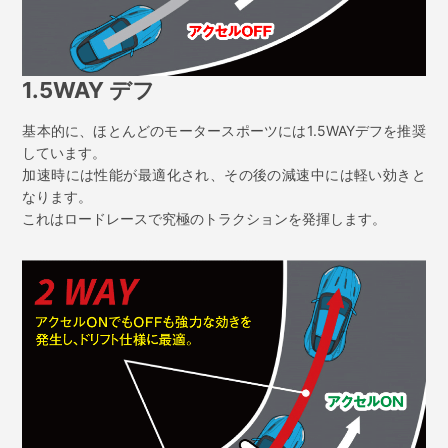
1.5WAY デフ
基本的に、ほとんどのモータースポーツには1.5WAYデフを推奨
しています。
加速時には性能が最適化され、その後の減速中には軽い効きと
なります。
これはロードレースで究極のトラクションを発揮します。