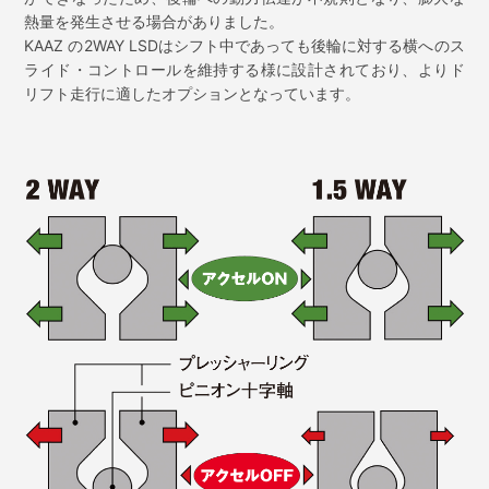
熱量を発生させる場合がありました。
KAAZ の2WAY LSDはシフト中であっても後輪に対する横へのス
ライド・コントロールを維持する様に設計されており、よりド
リフト走行に適したオプションとなっています。