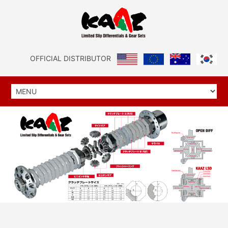
OFFICIAL DISTRIBUTOR