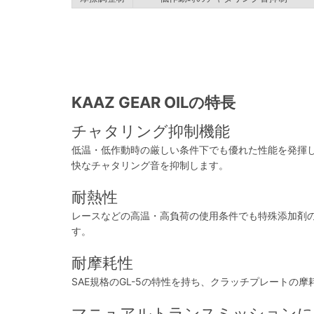
KAAZ GEAR OILの特長
チャタリング抑制機能
低温・低作動時の厳しい条件下でも優れた性能を発揮
快なチャタリング音を抑制します。
耐熱性
レースなどの高温・高負荷の使用条件でも特殊添加剤
す。
耐摩耗性
SAE規格のGL-5の特性を持ち、クラッチプレートの
マニュアルトランスミッションに