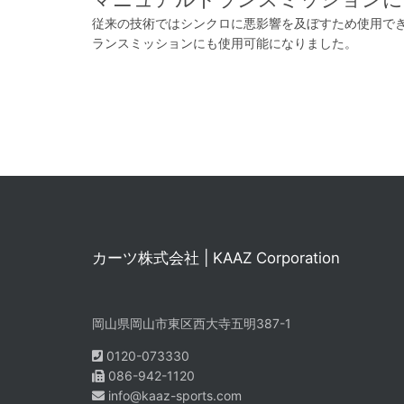
従来の技術ではシンクロに悪影響を及ぼすため使用で
ランスミッションにも使用可能になりました。
カーツ株式会社 | KAAZ Corporation
岡山県岡山市東区西大寺五明387-1
0120-073330
086-942-1120
info@kaaz-sports.com