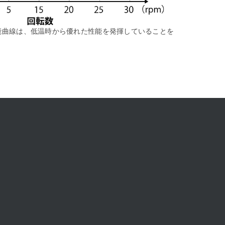
かな性能曲線は、低温時から優れた性能を発揮していることを