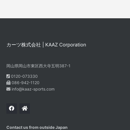
カーツ株式会社 | KAAZ Corporation
岡山県岡山市東区西大寺五明387-1
0120-073330
086-942-1120
info@kaaz-sports.com
Contact us from outside Japan