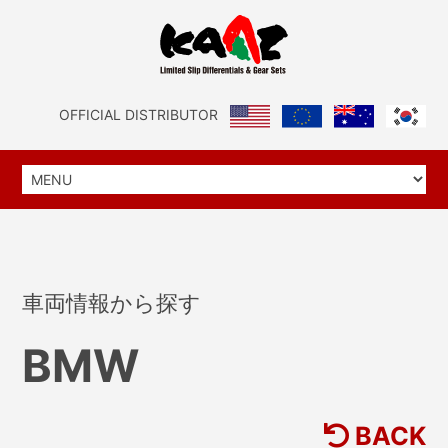
OFFICIAL DISTRIBUTOR
車両情報から探す
BMW
BACK