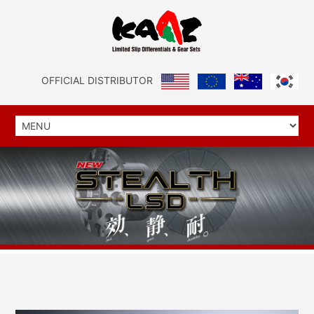
OFFICIAL DISTRIBUTOR