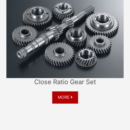
Close Ratio Gear Set
MORE