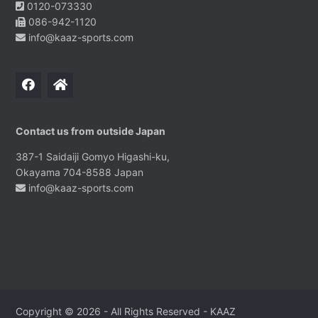
0120-073330
086-942-1120
info@kaaz-sports.com
Contact us from outside Japan
387-1 Saidaiji Gomyo Higashi-ku,
Okayama 704-8588 Japan
info@kaaz-sports.com
Copyright © 2026 - All Rights Reserved -
KAAZ