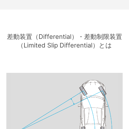
差動装置（Differential）・差動制限装置
（Limited Slip Differential）とは