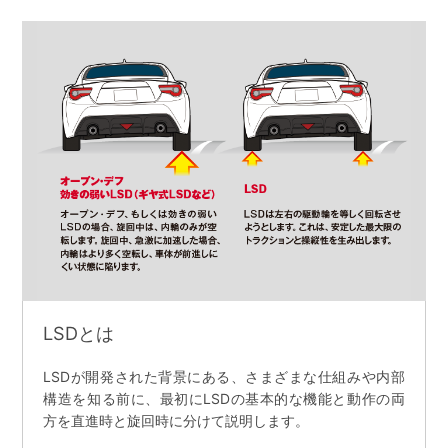
LSDとは
LSDが開発された背景にある、さまざまな仕組みや内部
構造を知る前に、最初にLSDの基本的な機能と動作の両
方を直進時と旋回時に分けて説明します。