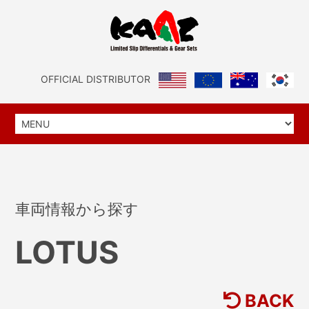
OFFICIAL DISTRIBUTOR
車両情報から探す
LOTUS
BACK