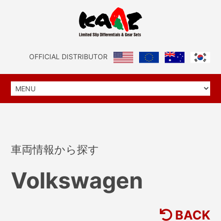
OFFICIAL DISTRIBUTOR
車両情報から探す
Volkswagen
BACK