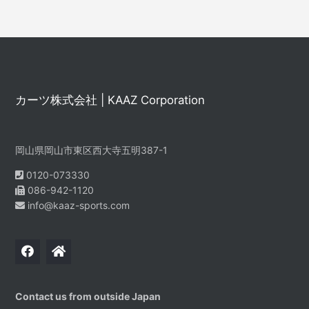
カーツ株式会社 | KAAZ Corporation
岡山県岡山市東区西大寺五明387-1
0120-073330
086-942-1120
info@kaaz-sports.com
Contact us from outside Japan